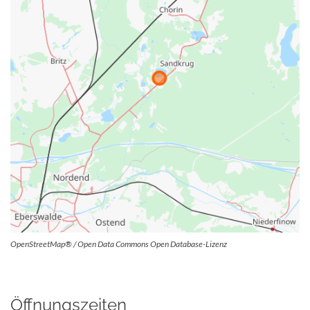
OpenStreetMap® / Open Data Commons Open Database-Lizenz
Öffnungszeiten