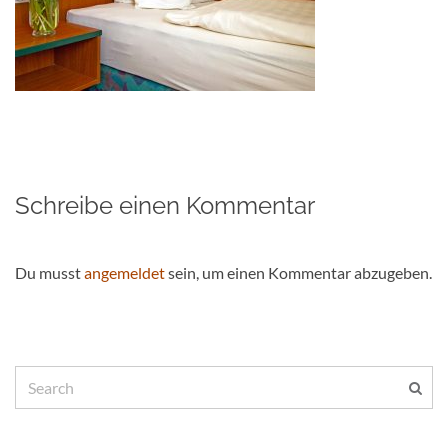
Schreibe einen Kommentar
Du musst
angemeldet
sein, um einen Kommentar abzugeben.