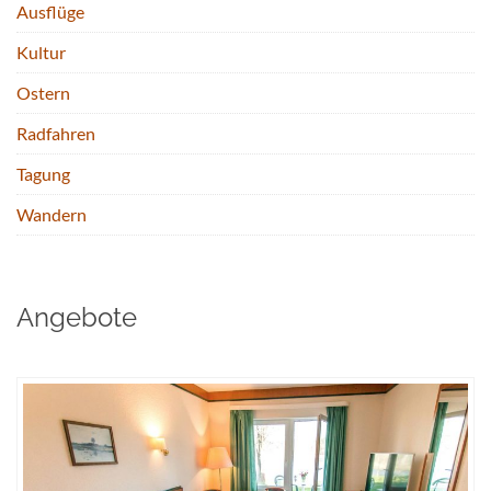
Ausflüge
Kultur
Ostern
Radfahren
Tagung
Wandern
Angebote