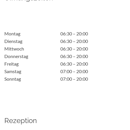
Montag
06:30 – 20:00
Dienstag
06:30 – 20:00
Mittwoch
06:30 – 20:00
Donnerstag
06:30 – 20:00
Freitag
06:30 – 20:00
Samstag
07:00 – 20:00
Sonntag
07:00 – 20:00
Rezeption