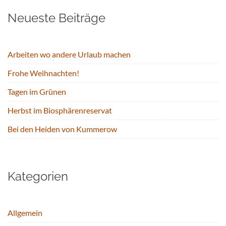
Neueste Beiträge
Arbeiten wo andere Urlaub machen
Frohe Weihnachten!
Tagen im Grünen
Herbst im Biosphärenreservat
Bei den Heiden von Kummerow
Kategorien
Allgemein