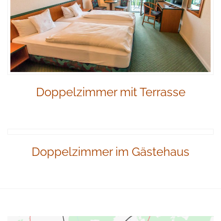
Doppelzimmer mit Terrasse
Doppelzimmer im Gästehaus