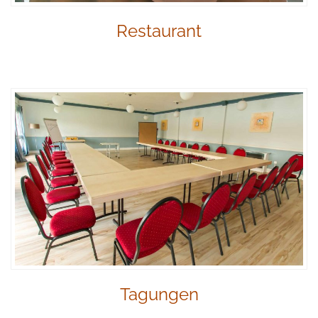
Restaurant
Tagungen