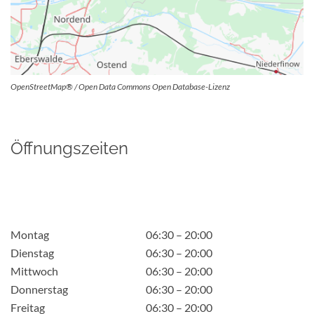
OpenStreetMap® / Open Data Commons Open Database-Lizenz
Öffnungszeiten
Montag
06:30 – 20:00
Dienstag
06:30 – 20:00
Mittwoch
06:30 – 20:00
Donnerstag
06:30 – 20:00
Freitag
06:30 – 20:00