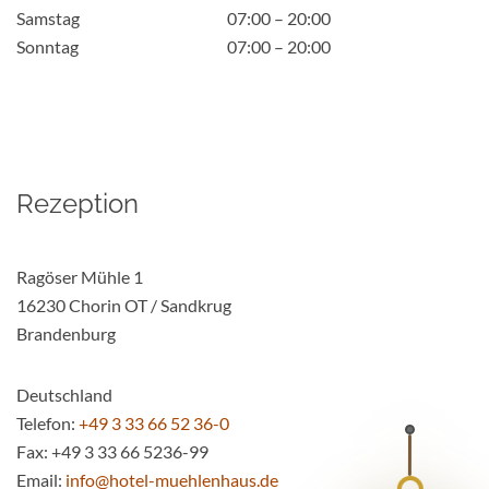
Samstag
07:00 – 20:00
Sonntag
07:00 – 20:00
Rezeption
Ragöser Mühle 1
16230 Chorin OT / Sandkrug
Brandenburg
Deutschland
Telefon:
+49 3 33 66 52 36-0
Fax:
+49 3 33 66 5236-99
Email:
info@hotel-muehlenhaus.de