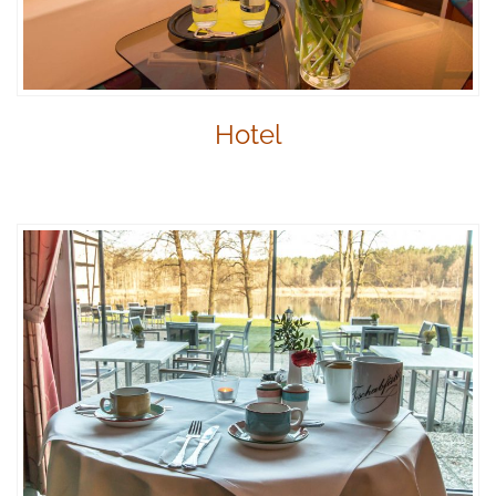
Hotel