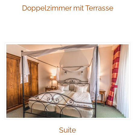
Doppelzimmer mit Terrasse
Suite