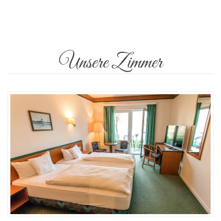
Unsere Zimmer