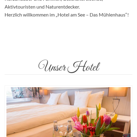
Aktivtouristen und Naturentdecker.
Herzlich willkommen im „Hotel am See – Das Mühlenhaus“!
Unser Hotel