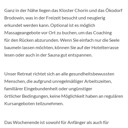
Ganz in der Nähe liegen das Kloster Chorin und das Ökodorf
Brodowin, was in der
Freizeit besucht und neugierig
erkundet werden kann. Optional ist es möglich
Massageangebote vor Ort zu buchen, um das Coaching
für
den Rücken abzurunden. Wenn Sie einfach nur die Seele
baumeln lassen möchten, können Sie auf der Hotelterrasse
lesen oder auch in der Sauna gut entspannen.
Unser Retreat richtet sich an alle gesundheitsbewussten
Menschen, die aufgrund
unregelmäßiger Arbeitszeiten,
familiärer Eingebundenheit oder ungünstiger
örtlicher
Bedingungen, keine Möglichkeit haben an regulären
Kursangeboten teilzunehmen.
Das Wochenende ist sowohl für Anfänger als auch für