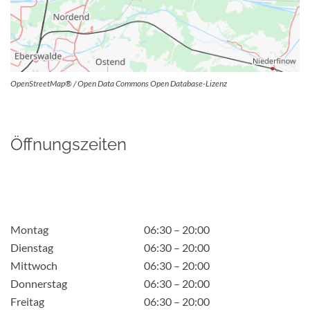
OpenStreetMap® / Open Data Commons Open Database-Lizenz
Öffnungszeiten
Montag
06:30 – 20:00
Dienstag
06:30 – 20:00
Mittwoch
06:30 – 20:00
Donnerstag
06:30 – 20:00
Freitag
06:30 – 20:00