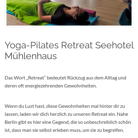
Yoga-Pilates Retreat Seehotel
Mühlenhaus
Das Wort „Retreat“ bedeutet Rückzug aus dem Alltag und
deren oft
energiezehrenden Gewohnheiten.
Wenn du Lust hast, diese Gewohnheiten mal hinter dir zu
lassen, laden wir dich
herzlich zu unseren Retreat ein. Nahe
Berlin gibt es hier eine Gegend, die so unbeschreiblich schön
ist, dass man sie selbst erleben muss, um sie zu begreifen.