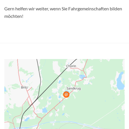
Gern helfen wir weiter, wenn Sie Fahrgemeinschaften bilden
möchten!