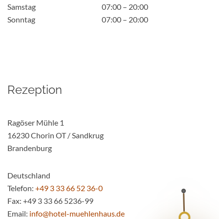
Samstag
07:00 – 20:00
Sonntag
07:00 – 20:00
Rezeption
Ragöser Mühle 1
16230 Chorin OT / Sandkrug
Brandenburg
Deutschland
Telefon:
+49 3 33 66 52 36-0
Fax:
+49 3 33 66 5236-99
Email:
info@hotel-muehlenhaus.de