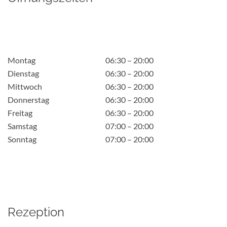
Montag
06:30 – 20:00
Dienstag
06:30 – 20:00
Mittwoch
06:30 – 20:00
Donnerstag
06:30 – 20:00
Freitag
06:30 – 20:00
Samstag
07:00 – 20:00
Sonntag
07:00 – 20:00
Rezeption