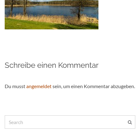
Schreibe einen Kommentar
Du musst
angemeldet
sein, um einen Kommentar abzugeben.