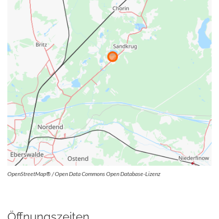
OpenStreetMap® / Open Data Commons Open Database-Lizenz
Öffnungszeiten