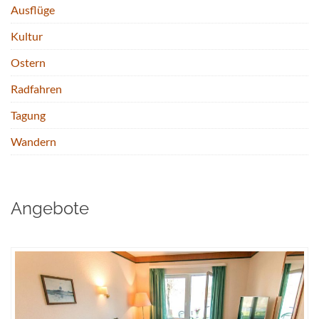
Ausflüge
Kultur
Ostern
Radfahren
Tagung
Wandern
Angebote