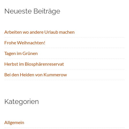
Neueste Beiträge
Arbeiten wo andere Urlaub machen
Frohe Weihnachten!
Tagen im Grünen
Herbst im Biosphärenreservat
Bei den Heiden von Kummerow
Kategorien
Allgemein