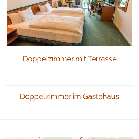
Doppelzimmer mit Terrasse
Doppelzimmer im Gästehaus