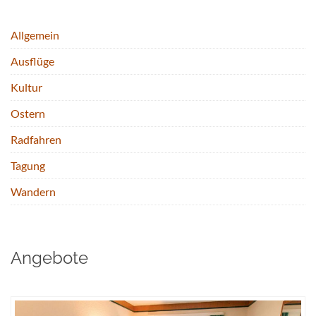
Allgemein
Ausflüge
Kultur
Ostern
Radfahren
Tagung
Wandern
Angebote