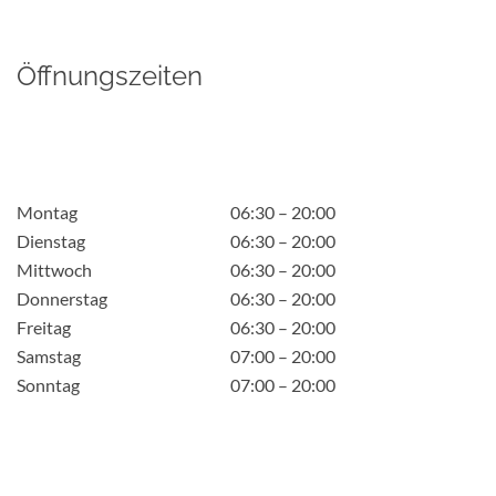
Öffnungszeiten
Montag
06:30 – 20:00
Dienstag
06:30 – 20:00
Mittwoch
06:30 – 20:00
Donnerstag
06:30 – 20:00
Freitag
06:30 – 20:00
Samstag
07:00 – 20:00
Sonntag
07:00 – 20:00