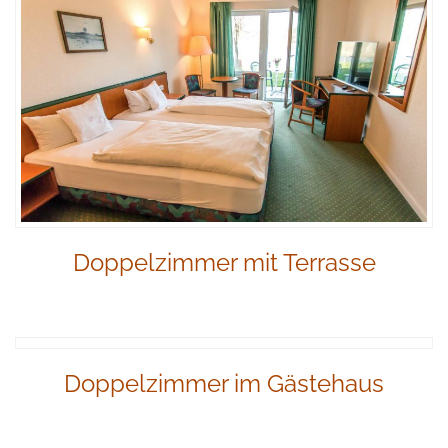
Doppelzimmer mit Terrasse
Doppelzimmer im Gästehaus