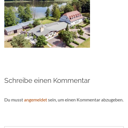
Schreibe einen Kommentar
Du musst
angemeldet
sein, um einen Kommentar abzugeben.