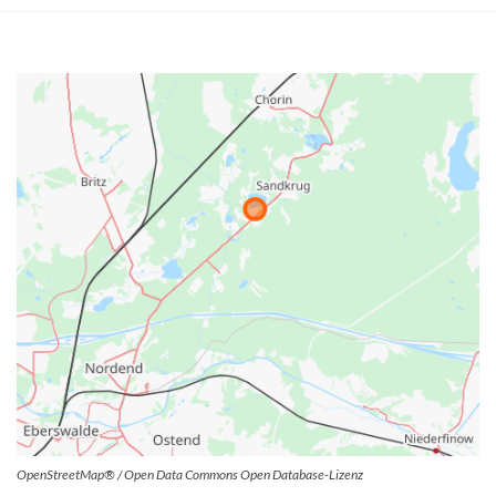
OpenStreetMap® / Open Data Commons Open Database-Lizenz