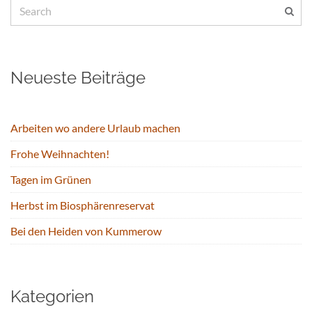
Neueste Beiträge
Arbeiten wo andere Urlaub machen
Frohe Weihnachten!
Tagen im Grünen
Herbst im Biosphärenreservat
Bei den Heiden von Kummerow
Kategorien